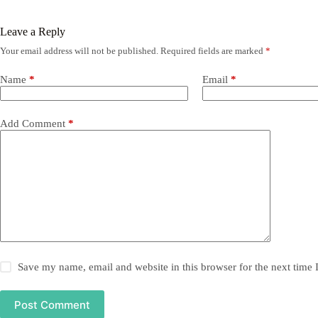
Leave a Reply
Your email address will not be published.
Required fields are marked
*
Name
*
Email
*
Add Comment
*
Save my name, email and website in this browser for the next time
Post Comment